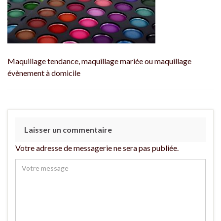
Maquillage tendance, maquillage mariée ou maquillage
évènement à domicile
Laisser un commentaire
Votre adresse de messagerie ne sera pas publiée.