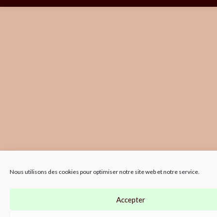
Nous utilisons des cookies pour optimiser notre site web et notre service.
Accepter