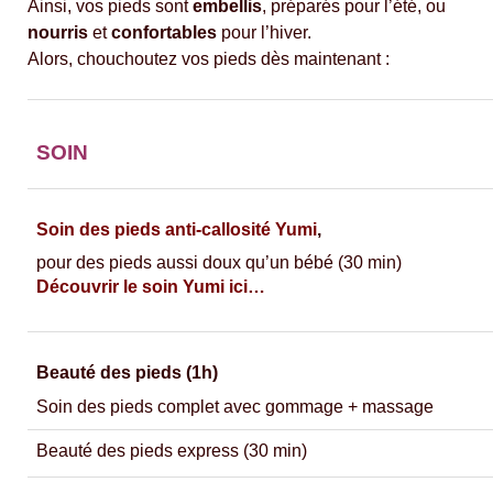
Ainsi, vos pieds sont
embellis
, préparés pour l’été, ou
nourris
et
confortables
pour l’hiver.
Alors, chouchoutez vos pieds dès maintenant :
SOIN
Soin des pieds anti-callosité
Yumi
,
pour des pieds aussi doux qu’un bébé (30 min)
Découvrir le soin Yumi ici…
Beauté des pieds (1h)
Soin des pieds complet avec gommage + massage
Beauté des pieds express (30 min)