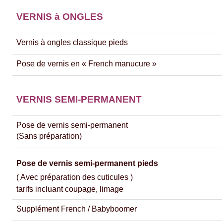
VERNIS à ONGLES
Vernis à ongles classique pieds
Pose de vernis en « French manucure »
VERNIS SEMI-PERMANENT
Pose de vernis semi-permanent
(Sans préparation)
Pose de vernis semi-permanent pieds
( Avec préparation des cuticules )
tarifs incluant coupage, limage
Supplément French / Babyboomer