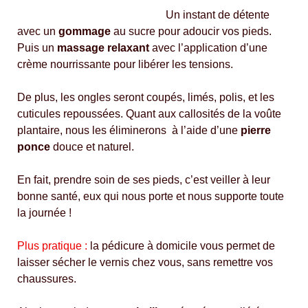
Un instant de détente
avec un
gommage
au sucre pour adoucir vos pieds.
Puis un
massage relaxant
avec l’application d’une
crème nourrissante pour libérer les tensions.
De plus, les ongles seront coupés, limés, polis, et les
cuticules repoussées. Quant aux callosités de la voûte
plantaire, nous les éliminerons à l’aide d’une
pierre
ponce
douce et naturel.
En fait, prendre soin de ses pieds, c’est veiller à leur
bonne santé, eux qui nous porte et nous supporte toute
la journée !
Plus pratique :
la pédicure à domicile vous permet de
laisser sécher le vernis chez vous, sans remettre vos
chaussures.