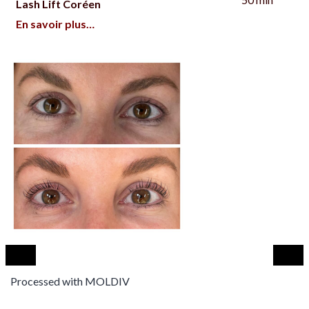
Lash Lift Coréen
En savoir plus…
Processed with MOLDIV