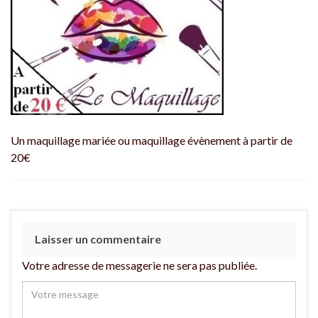
Un maquillage mariée ou maquillage évènement à partir de
20€
Laisser un commentaire
Votre adresse de messagerie ne sera pas publiée.