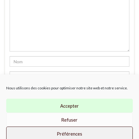
Nous utilisons des cookies pour optimiser notre site web et notre service.
Accepter
Refuser
Préférences