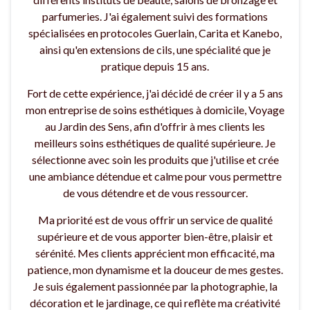
parfumeries. J'ai également suivi des formations
spécialisées en protocoles Guerlain, Carita et Kanebo,
ainsi qu'en extensions de cils, une spécialité que je
pratique depuis 15 ans.
Fort de cette expérience, j'ai décidé de créer il y a 5 ans
mon entreprise de soins esthétiques à domicile, Voyage
au Jardin des Sens, afin d'offrir à mes clients les
meilleurs soins esthétiques de qualité supérieure. Je
sélectionne avec soin les produits que j'utilise et crée
une ambiance détendue et calme pour vous permettre
de vous détendre et de vous ressourcer.
Ma priorité est de vous offrir un service de qualité
supérieure et de vous apporter bien-être, plaisir et
sérénité. Mes clients apprécient mon efficacité, ma
patience, mon dynamisme et la douceur de mes gestes.
Je suis également passionnée par la photographie, la
décoration et le jardinage, ce qui reflète ma créativité