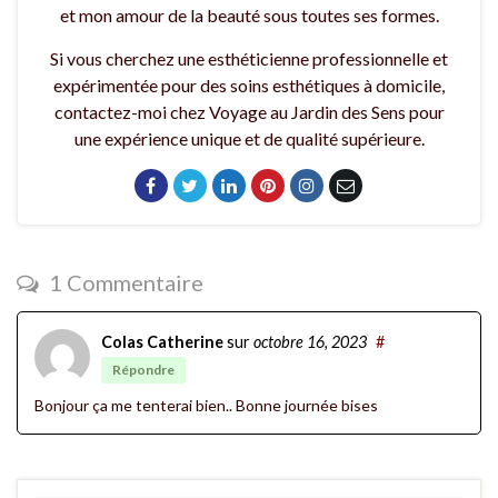
et mon amour de la beauté sous toutes ses formes.
Si vous cherchez une esthéticienne professionnelle et
expérimentée pour des soins esthétiques à domicile,
contactez-moi chez Voyage au Jardin des Sens pour
une expérience unique et de qualité supérieure.
1 Commentaire
Colas Catherine
sur
octobre 16, 2023
#
Répondre
Bonjour ça me tenterai bien.. Bonne journée bises