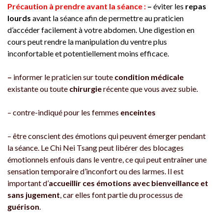
Précaution à prendre avant la séance :
–
éviter les
repas
lourds
avant la séance afin de permettre au praticien
d’accéder facilement à votre abdomen. Une digestion en
cours peut rendre la manipulation du ventre plus
inconfortable et potentiellement moins efficace.
–
informer le praticien sur toute
condition médicale
existante ou toute
chirurgie
récente que vous avez subie.
– contre-indiqué pour les femmes
enceintes
– être conscient des émotions qui peuvent émerger pendant
la séance. Le Chi Nei Tsang peut libérer des blocages
émotionnels enfouis dans le ventre, ce qui peut entraîner une
sensation temporaire d’inconfort ou des larmes. Il est
important d’
accueillir ces émotions avec bienveillance et
sans jugement
, car elles font partie du processus de
guérison
.