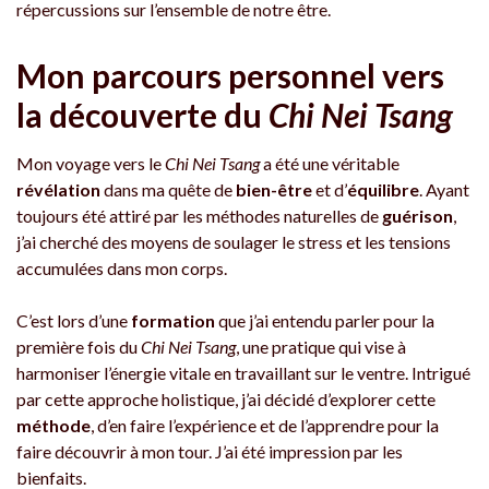
répercussions sur l’ensemble de notre être.
Mon parcours personnel vers
la découverte du
Chi Nei Tsang
Mon voyage vers le
Chi Nei Tsang
a été une véritable
révélation
dans ma quête de
bien-être
et d’
équilibre
. Ayant
toujours été attiré par les méthodes naturelles de
guérison
,
j’ai cherché des moyens de soulager le stress et les tensions
accumulées dans mon corps.
C’est lors d’une
formation
que j’ai entendu parler pour la
première fois du
Chi Nei Tsang
, une pratique qui vise à
harmoniser l’énergie vitale en travaillant sur le ventre. Intrigué
par cette approche holistique, j’ai décidé d’explorer cette
méthode
, d’en faire l’expérience et de l’apprendre pour la
faire découvrir à mon tour. J’ai été impression par les
bienfaits.