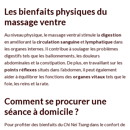
Les bienfaits physiques du
massage ventre
Au niveau physique, le massage ventral stimule la
digestion
en améliorant la
circulation sanguine
et
lymphatique
dans
les organes internes. Il contribue à soulager les problèmes
digestifs tels que les ballonnements, les douleurs
abdominales et la constipation. De plus, en travaillant sur les
points réflexes
situés dans l’abdomen, il peut également
aider à équilibrer les fonctions des
organes vitaux
tels que le
foie, les reins et la rate.
Comment se procurer une
séance à domicile ?
Pour profiter des bienfaits du
Chi Nei Tsang
dans le confort de