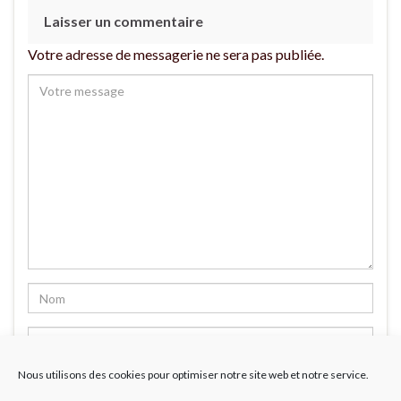
Laisser un commentaire
Votre adresse de messagerie ne sera pas publiée.
Nous utilisons des cookies pour optimiser notre site web et notre service.