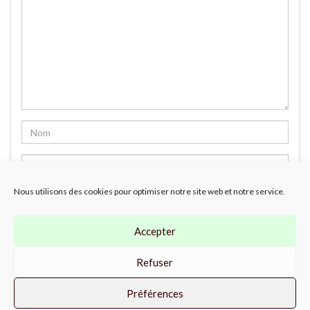
Nous utilisons des cookies pour optimiser notre site web et notre service.
Accepter
Refuser
Préférences