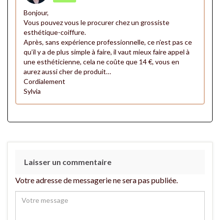
Bonjour,
Vous pouvez vous le procurer chez un grossiste
esthétique-coiffure.
Après, sans expérience professionnelle, ce n’est pas ce
qu’il y a de plus simple à faire, il vaut mieux faire appel à
une esthéticienne, cela ne coûte que 14 €, vous en
aurez aussi cher de produit…
Cordialement
Sylvia
Laisser un commentaire
Votre adresse de messagerie ne sera pas publiée.