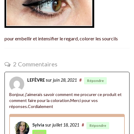
pour embellir et intensifier le regard, colorer les sourcils
2 Commentaires
LEFÈVRE
sur
juin 28, 2021
#
Répondre
Bonjour, j’aimerais savoir comment me procurer ce produit et
comment faire pour la coloration.Merci pour vos
réponses.Cordialement
Sylvia
sur
juillet 18, 2021
#
Répondre
Auteur